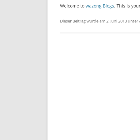
Welcome to
wazong Blogs
. This is you
Dieser Beitrag wurde am
2. Juni 2013
unter