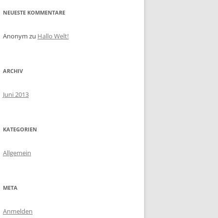
NEUESTE KOMMENTARE
Anonym
zu
Hallo Welt!
ARCHIV
Juni 2013
KATEGORIEN
Allgemein
META
Anmelden