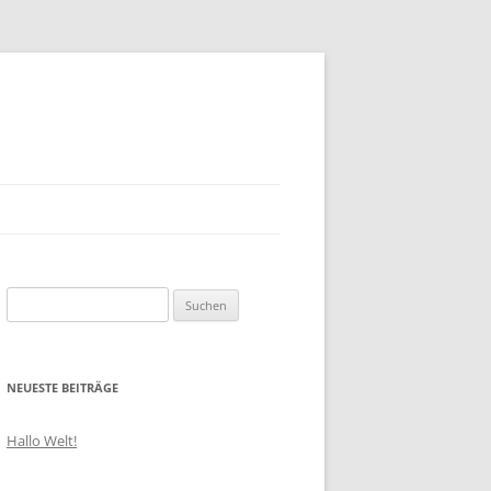
Suchen
nach:
NEUESTE BEITRÄGE
Hallo Welt!